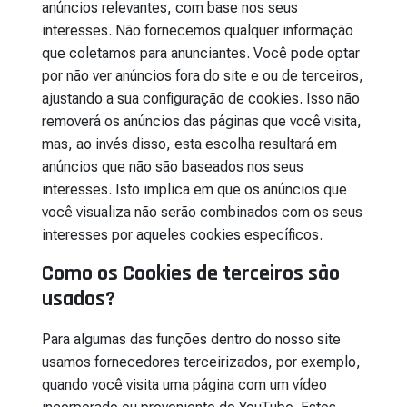
anúncios relevantes, com base nos seus
interesses. Não fornecemos qualquer informação
que coletamos para anunciantes. Você pode optar
por não ver anúncios fora do site e ou de terceiros,
ajustando a sua configuração de cookies. Isso não
removerá os anúncios das páginas que você visita,
mas, ao invés disso, esta escolha resultará em
anúncios que não são baseados nos seus
interesses. Isto implica em que os anúncios que
você visualiza não serão combinados com os seus
interesses por aqueles cookies específicos.
Como os Cookies de terceiros são
usados?
Para algumas das funções dentro do nosso site
usamos fornecedores terceirizados, por exemplo,
quando você visita uma página com um vídeo