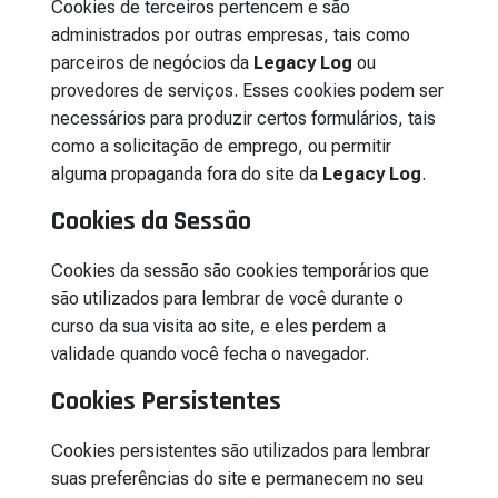
Cookies de terceiros pertencem e são
administrados por outras empresas, tais como
parceiros de negócios da
Legacy Log
ou
provedores de serviços. Esses cookies podem ser
necessários para produzir certos formulários, tais
como a solicitação de emprego, ou permitir
alguma propaganda fora do site da
Legacy Log
.
Cookies da Sessão
Cookies da sessão são cookies temporários que
são utilizados para lembrar de você durante o
curso da sua visita ao site, e eles perdem a
validade quando você fecha o navegador.
Cookies Persistentes
Cookies persistentes são utilizados para lembrar
suas preferências do site e permanecem no seu