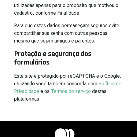
utilizadas apenas para o propósito que motivou o
cadastro, conforme Finalidade.
Para que estes dados permaneçam seguros evite
compartilhar sua senha com outras pessoas,
mesmo que sejam amigos e parentes.
Proteção e segurança dos
formulários
Este site é protegido por reCAPTCHA e o Google,
utilizando você também concorda com
Política de
Privacidade
e os
Termos do serviço
destas
plataformas.