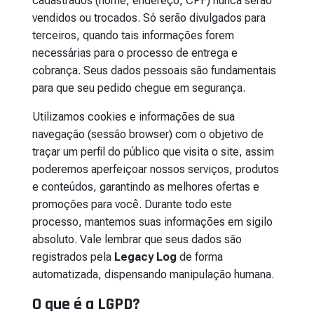
cadastrados (nome, endereço, CPF) nunca serão
vendidos ou trocados. Só serão divulgados para
terceiros, quando tais informações forem
necessárias para o processo de entrega e
cobrança. Seus dados pessoais são fundamentais
para que seu pedido chegue em segurança.
Utilizamos cookies e informações de sua
navegação (sessão browser) com o objetivo de
traçar um perfil do público que visita o site, assim
poderemos aperfeiçoar nossos serviços, produtos
e conteúdos, garantindo as melhores ofertas e
promoções para você. Durante todo este
processo, mantemos suas informações em sigilo
absoluto. Vale lembrar que seus dados são
registrados pela
Legacy Log
de forma
automatizada, dispensando manipulação humana.
O que é a LGPD?