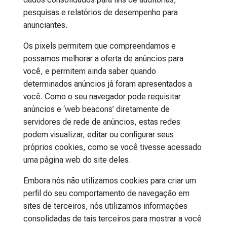
pesquisas e relatórios de desempenho para
anunciantes.
Os pixels permitem que compreendamos e
possamos melhorar a oferta de anúncios para
você, e permitem ainda saber quando
determinados anúncios já foram apresentados a
você. Como o seu navegador pode requisitar
anúncios e ‘web beacons’ diretamente de
servidores de rede de anúncios, estas redes
podem visualizar, editar ou configurar seus
próprios cookies, como se você tivesse acessado
uma página web do site deles.
Embora nós não utilizamos cookies para criar um
perfil do seu comportamento de navegação em
sites de terceiros, nós utilizamos informações
consolidadas de tais terceiros para mostrar a você