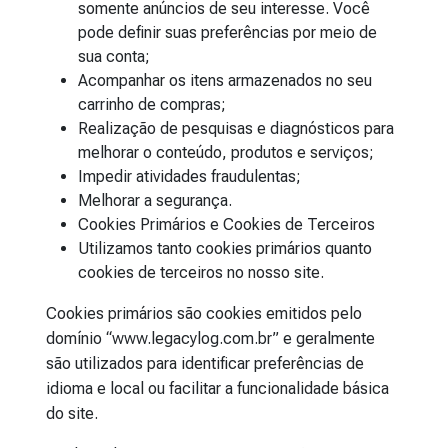
somente anúncios de seu interesse. Você
pode definir suas preferências por meio de
sua conta;
Acompanhar os itens armazenados no seu
carrinho de compras;
Realização de pesquisas e diagnósticos para
melhorar o conteúdo, produtos e serviços;
Impedir atividades fraudulentas;
Melhorar a segurança.
Cookies Primários e Cookies de Terceiros
Utilizamos tanto cookies primários quanto
cookies de terceiros no nosso site.
Cookies primários são cookies emitidos pelo
domínio “www.legacylog.com.br” e geralmente
são utilizados para identificar preferências de
idioma e local ou facilitar a funcionalidade básica
do site.