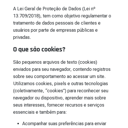
A Lei Geral de Proteção de Dados (Lei nº
13.709/2018), tem como objetivo regulamentar o
tratamento de dados pessoais de clientes e
usuários por parte de empresas públicas e
privadas.
O que são cookies?
São pequenos arquivos de texto (cookies)
enviados para seu navegador, contendo registros
sobre seu comportamento ao acessar um site.
Utilizamos cookies, pixels e outras tecnologias
(coletivamente, “cookies”) para reconhecer seu
navegador ou dispositivo, aprender mais sobre
seus interesses, fornecer recursos e serviços
essenciais e também para:
Acompanhar suas preferências para enviar