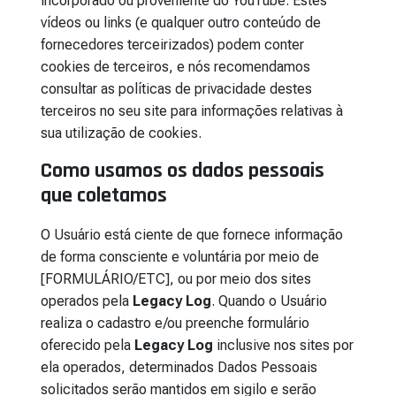
incorporado ou proveniente do YouTube. Estes
vídeos ou links (e qualquer outro conteúdo de
fornecedores terceirizados) podem conter
cookies de terceiros, e nós recomendamos
consultar as políticas de privacidade destes
terceiros no seu site para informações relativas à
sua utilização de cookies.
Como usamos os dados pessoais
que coletamos
O Usuário está ciente de que fornece informação
de forma consciente e voluntária por meio de
[FORMULÁRIO/ETC], ou por meio dos sites
operados pela
Legacy Log
. Quando o Usuário
realiza o cadastro e/ou preenche formulário
oferecido pela
Legacy Log
inclusive nos sites por
ela operados, determinados Dados Pessoais
solicitados serão mantidos em sigilo e serão