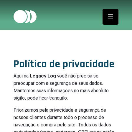
Política de privacidade
Aqui na
Legacy Log
você não precisa se
preocupar com a segurança de seus dados.
Mantemos suas informações no mais absoluto
sigilo, pode ficar tranquilo.
Priorizamos pela privacidade e segurança de
nossos clientes durante todo o processo de
navegação e compra pelo site. Todos os dados