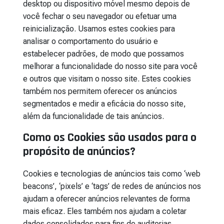
desktop ou dispositivo móvel mesmo depois de
você fechar o seu navegador ou efetuar uma
reinicialização. Usamos estes cookies para
analisar o comportamento do usuário e
estabelecer padrões, de modo que possamos
melhorar a funcionalidade do nosso site para você
e outros que visitam o nosso site. Estes cookies
também nos permitem oferecer os anúncios
segmentados e medir a eficácia do nosso site,
além da funcionalidade de tais anúncios.
Como os Cookies são usados para o
propósito de anúncios?
Cookies e tecnologias de anúncios tais como ‘web
beacons’, ‘pixels’ e ‘tags’ de redes de anúncios nos
ajudam a oferecer anúncios relevantes de forma
mais eficaz. Eles também nos ajudam a coletar
dados consolidados para fins de auditorias,